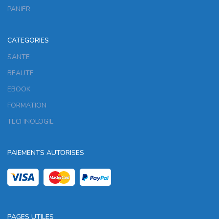
PANIER
CATEGORIES
SANTE
BEAUTE
EBOOK
FORMATION
TECHNOLOGIE
PAIEMENTS AUTORISES
PAGES UTILES