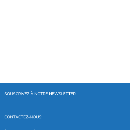
SOUSCRIVEZ À NOTRE NEWSLETTER
CONTACTEZ-NOUS: