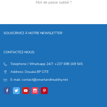
Mot de passe oublié ?
SOUSCRIVEZ À NOTRE NEWSLETTER
CONTACTEZ-NOUS:
Telephone / Whatsapp 24/7:
+237 698 169 545
Address:
Douala BP CITE
E-mail:
contact@smartandhealthy.net