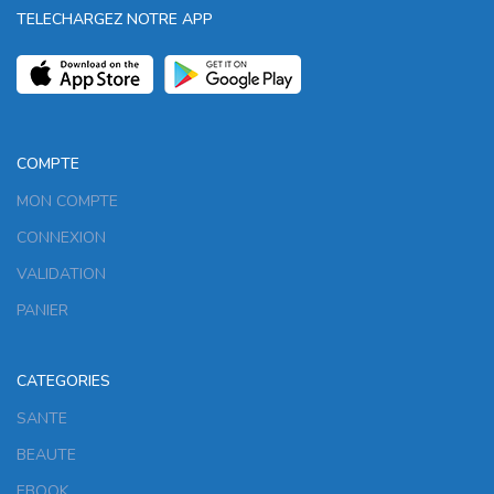
TELECHARGEZ NOTRE APP
COMPTE
MON COMPTE
CONNEXION
VALIDATION
PANIER
CATEGORIES
SANTE
BEAUTE
EBOOK