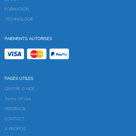
FORMATION
TECHNOLOGIE
PAIEMENTS AUTORISES
PAGES UTILES
CENTRE D’AIDE
Terms Of Use
FEEDBACK
CONTACT
A PROPOS